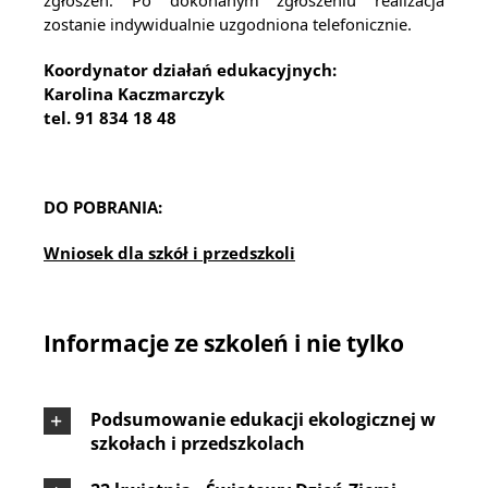
zostanie indywidualnie uzgodniona telefonicznie.
Koordynator działań edukacyjnych:
Karolina Kaczmarczyk
tel. 91 834 18 48
DO POBRANIA:
Wniosek dla szkół i przedszkoli
Informacje ze szkoleń i nie tylko
Podsumowanie edukacji ekologicznej w
szkołach i przedszkolach