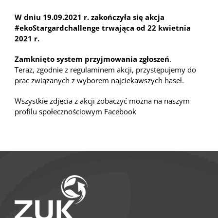
W dniu 19.09.2021 r. zakończyła się akcja
#ekoStargardchallenge trwająca od 22 kwietnia
2021 r.
Zamknięto system przyjmowania zgłoszeń
.
Teraz, zgodnie z regulaminem akcji, przystępujemy do
prac związanych z wyborem najciekawszych haseł.
Wszystkie zdjęcia z akcji zobaczyć można na naszym
profilu społecznościowym
Facebook